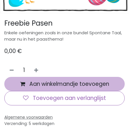
Freebie Pasen
Enkele oefeningen zoals in onze bundel Spontane Taal,
maar nu in het paasthema!
0,00
€
Aan winkelmandje toevoegen
Toevoegen aan verlanglijst
Algemene voorwaarden
Verzending: 5 werkdagen