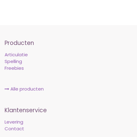
Producten
Articulatie
Spelling
Freebies
Alle producten
Klantenservice
Levering
Contact