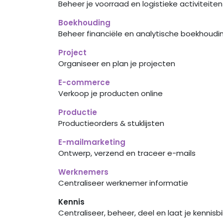
Beheer je voorraad en logistieke activiteiten
Boekhouding
Beheer financiële en analytische boekhoudi
Project
Organiseer en plan je projecten
E-commerce
Verkoop je producten online
Productie
Productieorders & stuklijsten
E-mailmarketing
Ontwerp, verzend en traceer e-mails
Werknemers
Centraliseer werknemer informatie
Kennis
Centraliseer, beheer, deel en laat je kennisb