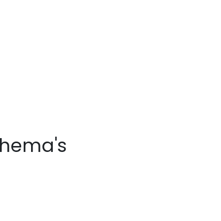
chema's