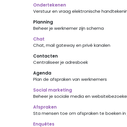
Ondertekenen
Verstuur en vraag elektronische handtekeni
Planning
Beheer je werknemer zijn schema
Chat
Chat, mail gateway en privé kanalen
Contacten
Centraliseer je adresboek
Agenda
Plan de afspraken van werknemers
Social marketing
Beheer je sociale media en websitebezoeke
Afspraken
Sta mensen toe om afspraken te boeken in
Enquêtes