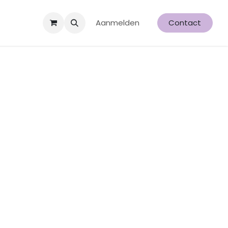
Aanmelden
Contact